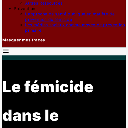
Autres Ressources
Prévention
L’approche de santé publique en matière de
prévention du fémicide
Les médias sociaux comme moyen de prévention
primaire
Masquer mes traces
Le fémicide
dans le