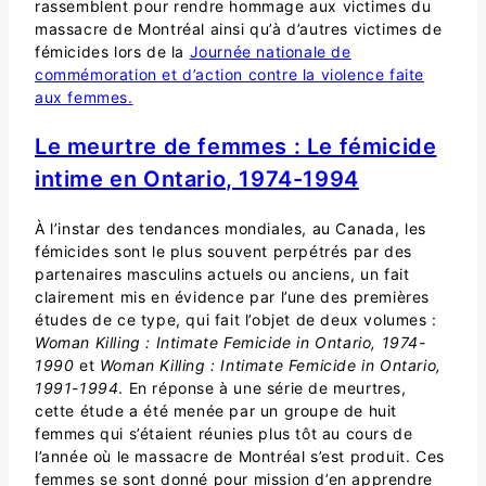
rassemblent pour rendre hommage aux victimes du
massacre de Montréal ainsi qu’à d’autres victimes de
fémicides lors de la
Journée nationale de
commémoration et d’action contre la violence faite
aux femmes.
Le meurtre de femmes : Le fémicide
intime en Ontario, 1974-1994
À l’instar des tendances mondiales, au Canada, les
fémicides sont le plus souvent perpétrés par des
partenaires masculins actuels ou anciens, un fait
clairement mis en évidence par l’une des premières
études de ce type, qui fait l’objet de deux volumes :
Woman Killing : Intimate Femicide in Ontario, 1974-
1990
et
Woman Killing : Intimate Femicide in Ontario,
1991-1994
. En réponse à une série de meurtres,
cette étude a été menée par un groupe de huit
femmes qui s’étaient réunies plus tôt au cours de
l’année où le massacre de Montréal s’est produit. Ces
femmes se sont donné pour mission d’en apprendre