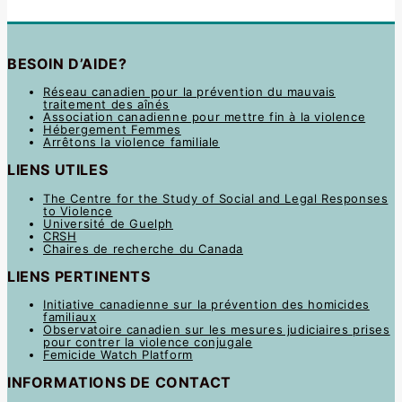
BESOIN D’AIDE?
Réseau canadien pour la prévention du mauvais
traitement des aînés
Association canadienne pour mettre fin à la violence
Hébergement Femmes
Arrêtons la violence familiale
LIENS UTILES
The Centre for the Study of Social and Legal Responses
to Violence
Université de Guelph
CRSH
Chaires de recherche du Canada
LIENS PERTINENTS
Initiative canadienne sur la prévention des homicides
familiaux
Observatoire canadien sur les mesures judiciaires prises
pour contrer la violence conjugale
Femicide Watch Platform
INFORMATIONS DE CONTACT