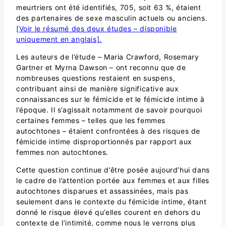
meurtriers ont été identifiés, 705, soit 63 %, étaient
des partenaires de sexe masculin actuels ou anciens.
[Voir le résumé des deux études – disponible
uniquement en anglais].
Les auteurs de l’étude – Maria Crawford, Rosemary
Gartner et Myrna Dawson – ont reconnu que de
nombreuses questions restaient en suspens,
contribuant ainsi de manière significative aux
connaissances sur le fémicide et le fémicide intime à
l’époque. Il s’agissait notamment de savoir pourquoi
certaines femmes – telles que les femmes
autochtones – étaient confrontées à des risques de
fémicide intime disproportionnés par rapport aux
femmes non autochtones.
Cette question continue d’être posée aujourd’hui dans
le cadre de l’attention portée aux femmes et aux filles
autochtones disparues et assassinées, mais pas
seulement dans le contexte du fémicide intime, étant
donné le risque élevé qu’elles courent en dehors du
contexte de l’intimité, comme nous le verrons plus