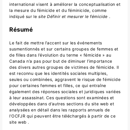
international visent à améliorer la conceptualisation et
la mesure du fémicide et du féminicide, comme
indiqué sur le
site Définir et mesurer le fémicide
.
Résumé
Le fait de mettre l’accent sur les événements
susmentionnés et sur certains groupes de femmes et
de filles dans l’évolution du terme « fémicide » au
Canada n’a pas pour but de diminuer l’importance
des divers autres groupes de victimes de fémicide. Il
est reconnu que les identités sociales multiples,
seules ou combinées, aggravent le risque de fémicide
pour certaines femmes et filles, ce qui entraîne
également des réponses sociales et juridiques variées
à leur assassinat. Ces questions sont examinées et
développées dans d’autres sections du site web et
analysées en détail dans les rapports annuels de
l’OCFJR qui peuvent être téléchargés à partir de ce
site web .