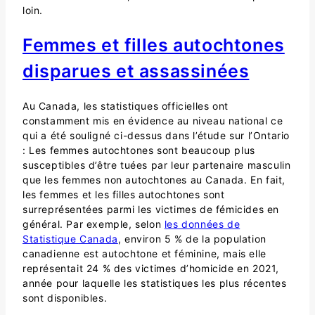
loin.
Femmes et filles autochtones
disparues et assassinées
Au Canada, les statistiques officielles ont
constamment mis en évidence au niveau national ce
qui a été souligné ci-dessus dans l’étude sur l’Ontario
: Les femmes autochtones sont beaucoup plus
susceptibles d’être tuées par leur partenaire masculin
que les femmes non autochtones au Canada. En fait,
les femmes et les filles autochtones sont
surreprésentées parmi les victimes de fémicides en
général. Par exemple, selon
les données de
Statistique Canada
, environ 5 % de la population
canadienne est autochtone et féminine, mais elle
représentait 24 % des victimes d’homicide en 2021,
année pour laquelle les statistiques les plus récentes
sont disponibles.