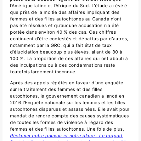
l’Amérique latine et l’Afrique du Sud. L’étude a révélé
que près de la moitié des affaires impliquant des
femmes et des filles autochtones au Canada n’ont
pas été résolues et qu’aucune accusation n’a été
portée dans environ 40 % des cas. Ces chiffres
continuent d’être contestés et débattus par d’autres,
notamment par la GRC, qui a fait état de taux
d’élucidation beaucoup plus élevés, allant de 80 à
100 %. La proportion de ces affaires qui ont abouti à
des inculpations ou à des condamnations reste
toutefois largement inconnue.
Après des appels répétés en faveur d’une enquête
sur le traitement des femmes et des filles
autochtones, le gouvernement canadien a lancé en
2016 l’Enquête nationale sur les femmes et les filles
autochtones disparues et assassinées. Elle avait pour
mandat de rendre compte des causes systématiques
de toutes les formes de violence à l’égard des
femmes et des filles autochtones. Une fois de plus,
Réclamer notre pouvoir et notre place : Le rapport